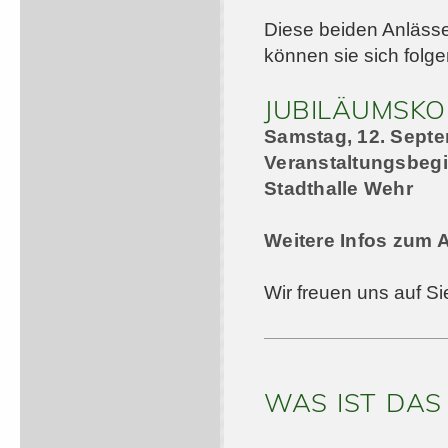
Diese beiden Anlässe
können sie sich folge
JUBILÄUMSKO
Samstag, 12. Sept
Veranstaltungsbegi
Stadthalle Wehr
Weitere Infos zum A
Wir freuen uns auf Si
WAS IST DAS