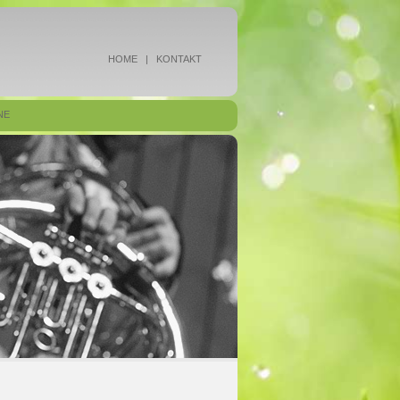
HOME
|
KONTAKT
NE