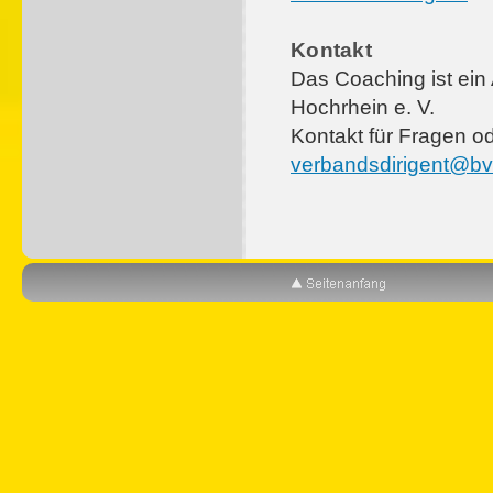
Kontakt
Das Coaching ist ei
Hochrhein e. V.
Kontakt für Fragen 
verbandsdirigent@bv